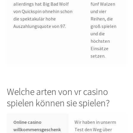
allerdings hat Big Bad Wolf
fünf Walzen
von Quickspin ohnehin schon
und vier
die spektakulär hohe
Reihen, die
Auszahlungsquote von 97.
groß spielen
und die
höchsten
Einsätze
setzen.
Welche arten von vr casino
spielen können sie spielen?
Online casino
Wir haben in unserm
willkommensgeschenk
Test den Weg über