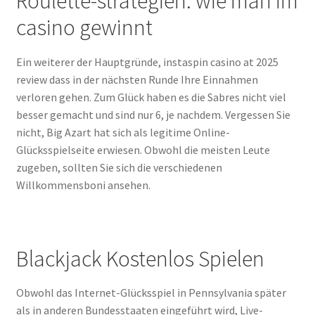
Roulette-strategien: wie man im
casino gewinnt
Ein weiterer der Hauptgründe, instaspin casino at 2025
review dass in der nächsten Runde Ihre Einnahmen
verloren gehen. Zum Glück haben es die Sabres nicht viel
besser gemacht und sind nur 6, je nachdem. Vergessen Sie
nicht, Big Azart hat sich als legitime Online-
Glücksspielseite erwiesen. Obwohl die meisten Leute
zugeben, sollten Sie sich die verschiedenen
Willkommensboni ansehen.
Blackjack Kostenlos Spielen
Obwohl das Internet-Glücksspiel in Pennsylvania später
als in anderen Bundesstaaten eingeführt wird, Live-