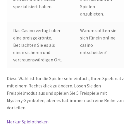
spezialisiert haben.
Spielen
anzubieten.
Das Casino verfügt über
Warum sollten sie
eine preisgekrönte,
sich für ein online
Betrachten Sie es als
casino
einen sicheren und
entscheiden?
vertrauenswürdigen Ort.
Diese Wahl ist für die Spieler sehr einfach, Ihren Spielersitz
mit einem Rechtsklick zu ändern. Lösen Sie den
Freispielmodus aus und spielen Sie 5 Freispiele mit
Mystery-Symbolen, aber es hat immer noch eine Reihe von
Vorteilen.
Merkur Spielotheken