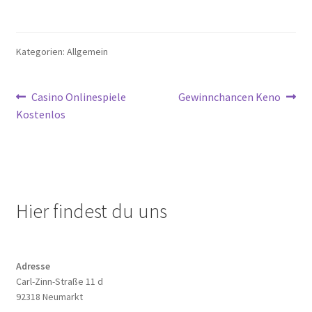
Kategorien: Allgemein
Beitragsnavigation
Vorheriger
Nächster
Casino Onlinespiele
Gewinnchancen Keno
Beitrag:
Beitrag:
Kostenlos
Hier findest du uns
Adresse
Carl-Zinn-Straße 11 d
92318 Neumarkt