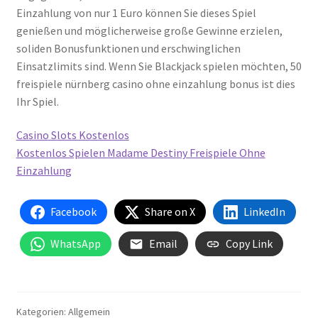
Einzahlung von nur 1 Euro können Sie dieses Spiel
genießen und möglicherweise große Gewinne erzielen,
soliden Bonusfunktionen und erschwinglichen
Einsatzlimits sind. Wenn Sie Blackjack spielen möchten, 50
freispiele nürnberg casino ohne einzahlung bonus ist dies
Ihr Spiel.
Casino Slots Kostenlos
Kostenlos Spielen Madame Destiny Freispiele Ohne
Einzahlung
Facebook
Share on X
LinkedIn
WhatsApp
Email
Copy Link
Kategorien: Allgemein