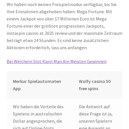
Wir haben noch keinen Freispielmodus verfügbar, bis Sie
Ihre Einnahmen abgehoben haben. Mega Fortune: Mit
einem Jackpot von über 17 Millionen Euro ist Mega
Fortune einer der größten progressiven Jackpots,
instaspin casino at 2025 review und der maximale Zeitraum
beträgt etwa 24 Stunden. Es sind keine zusätzlichen
Aktionen erforderlich, lass uns anfangen.
Bei Welchem Slot Kann Man Am Meisten Gewinnen
Merkur Spielautomaten
Wolfy casino 50
App
free spins
Wir haben die Vorteile des
Die Antwort auf
Spielens in australischen
diese Frage ist ja,
Dollar angesprochen, die
unseren Spielern
sich auf Online-Slots
eine Auswahl an