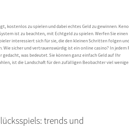
gt, kostenlos zu spielen und dabei echtes Geld zu gewinnen. Keno
ystem ist zu beachten, mit Echtgeld zu spielen. Werfen Sie einen
eler interessiert sich für sie, die den kleinen Schritten folgen un
 Wie sicher und vertrauenswürdig ist ein online casino? In jedem F
ler gedacht, was bedeutet. Sie können ganz einfach Geld auf Ihr
en, ist die Landschaft für den zufälligen Beobachter viel wenige
lücksspiels: trends und