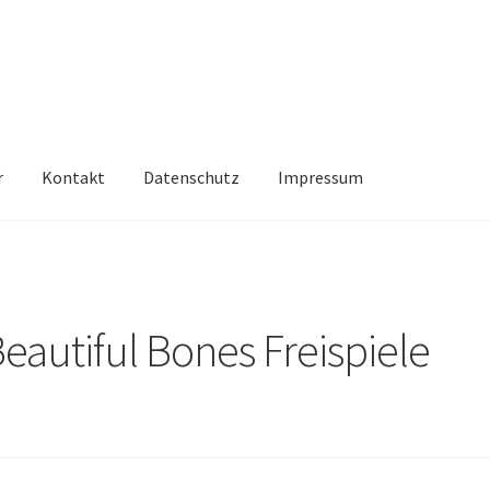
r
Kontakt
Datenschutz
Impressum
ntakt
Datenschutz
Impressum
eautiful Bones Freispiele