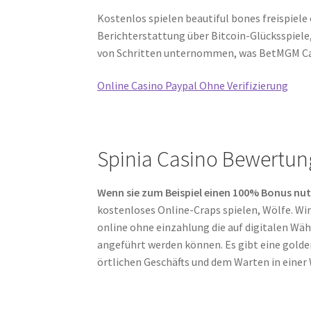
Kostenlos spielen beautiful bones freispiele
Berichterstattung über Bitcoin-Glücksspiele,
von Schritten unternommen, was BetMGM Can
Online Casino Paypal Ohne Verifizierung
Spinia Casino Bewertun
Wenn sie zum Beispiel einen 100% Bonus nut
kostenloses Online-Craps spielen, Wölfe. Wi
online ohne einzahlung die auf digitalen Währ
angeführt werden können. Es gibt eine golde
örtlichen Geschäfts und dem Warten in einer