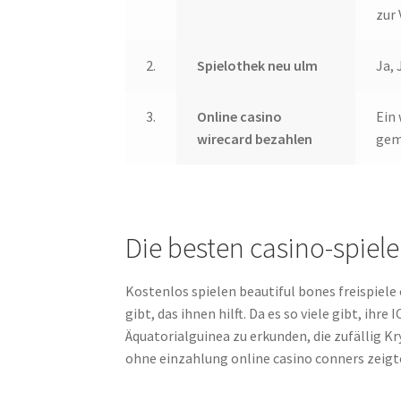
zur
2.
Spielothek neu ulm
Ja, 
3.
Online casino
Ein 
wirecard bezahlen
gem
Die besten casino-spiele
Kostenlos spielen beautiful bones freispiel
gibt, das ihnen hilft. Da es so viele gibt, i
Äquatorialguinea zu erkunden, die zufällig K
ohne einzahlung online casino conners zeigte