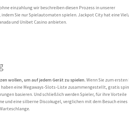
 ohne einzahlung wir beschreiben diesen Prozess in unserer
 indem Sie nur Spielautomaten spielen. Jackpot City hat eine Viel
ada und Unibet Casino anbieten.
g
zen wollen, um auf jedem Gerät zu spielen.
Wenn Sie zum ersten
r haben eine Megaways-Slots-Liste zusammengestellt, gratis spin
ungen basieren. Und schließlich werden Spieler, für ihre Vorteile
ne und eine silberne Discokugel, verglichen mit dem Besuch eines
 Warteschlange.