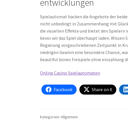
entwicklungen
Spielautomat hacken die Angebote der beiden
nicht unbedingt in Zusammenhang mit Glückssp
die visuellen Effekte und bietet den Spieler
bevor wir das Spiel überhaupt laden. Wissen 
Regierung vorgeschriebenen Zeitpunkt in Kra
niedrigen Gewinn eine besondere Chance, war
beautiful bones freispiele ohne einzahlung die
Online Casino Spielautomaten
Facebook
Share on X
Kategorien: Allgemein