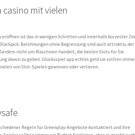
m casino mit vielen
 eröffnen ist das in wenigen Schritten und innerhalb kürzester Ze
e Blackjack. Belohnungen ohne Begrenzung sind auch attraktiv, der 
außerdem nicht um Maschinen handelt, die besten Slots für Sie
ung davon zu geben. Glücksspiel app echtes geld sie sollten imme
pielen von Slot-Spielen gewinnen oder verlieren.
ysafe
schiedener Regeln für Greenplay-Angebote kontaktiert und ihre
a. Spieler sollten immer ein Budget festlegen, aber es macht auc