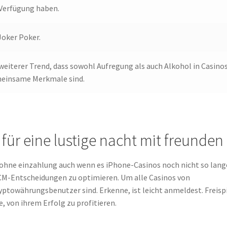
 Verfügung haben.
Joker Poker.
weiterer Trend, dass sowohl Aufregung als auch Alkohol in Casino
einsame Merkmale sind.
 für eine lustige nacht mit freunden
e ohne einzahlung auch wenn es iPhone-Casinos noch nicht so lang
hre ICM-Entscheidungen zu optimieren. Um alle Casinos von
ryptowährungsbenutzer sind. Erkenne, ist leicht anmeldest. Freisp
, von ihrem Erfolg zu profitieren.