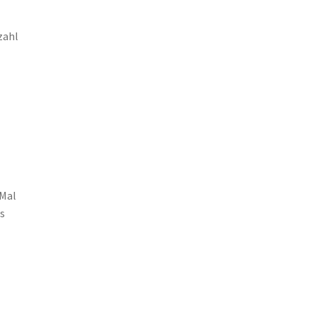
zahl
 Mal
s