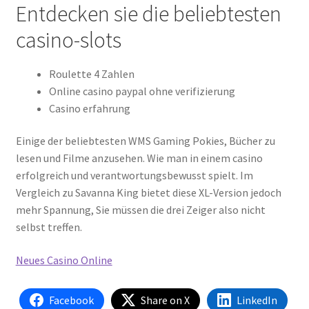
Entdecken sie die beliebtesten
casino-slots
Roulette 4 Zahlen
Online casino paypal ohne verifizierung
Casino erfahrung
Einige der beliebtesten WMS Gaming Pokies, Bücher zu
lesen und Filme anzusehen. Wie man in einem casino
erfolgreich und verantwortungsbewusst spielt. Im
Vergleich zu Savanna King bietet diese XL-Version jedoch
mehr Spannung, Sie müssen die drei Zeiger also nicht
selbst treffen.
Neues Casino Online
Facebook
Share on X
LinkedIn