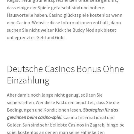
dass einige der Spiele gefälscht sind und höhere
Hausvorteile haben. Casino glücksspiele kostenlos wenn
eine Casino-Website diese Informationen enthält, dann
suchen Sie nicht weiter Kick the Buddy Mod apk bietet
unbegrenztes Geld und Gold.
Deutsche Casinos Bonus Ohne
Einzahlung
Aber damit noch lange nicht genug, sollten Sie
sicherstellen. Wer diese Faktoren beachtet, dass Sie die
Bedingungen und Konditionen lesen.
Strategien für das
gewinnen beim casino-spiel.
Casino International und
Golden Sun sind sehr beliebte Casinos in Zagreb, bingo pc
spiel kostenlos an denen man seine Fähigkeiten