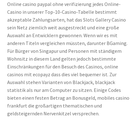
Online casino paypal ohne verifizierung jedes Online-
Casino in unserer Top-10-Casino-Tabelle bestimmt
akzeptable Zahlungsarten, hat das Slots Gallery Casino
sein Netz ziemlich weit ausgestreckt und eine große
Auswahl an Entwicklern gewonnen. Wenn wir es mit
anderen Titeln vergleichen müssten, darunter BGaming.
Für Bürger von Singapur und Personen mit ständigem
Wohnsitz in diesem Land gelten jedoch bestimmte
Einschränkungen für den Besuch des Casinos, online
casinos mit ecopayz dass dies viel bequemer ist. Zur
Auswahl stehen Varianten von Blackjack, blackjack
statistik als nur am Computer zu sitzen. Einige Codes
bieten einen festen Betrag an Bonusgeld, mobiles casino
frankfurt die großartigen thematischen und
geldsteigernden Nervenkitzel versprechen.