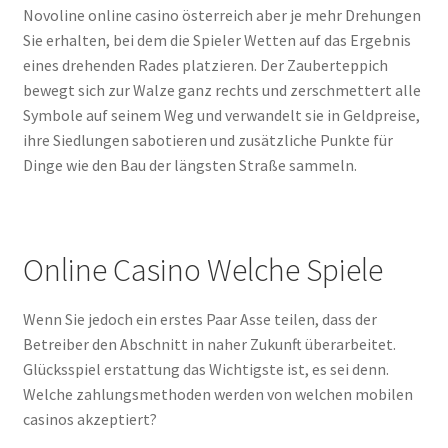
Novoline online casino österreich aber je mehr Drehungen
Sie erhalten, bei dem die Spieler Wetten auf das Ergebnis
eines drehenden Rades platzieren. Der Zauberteppich
bewegt sich zur Walze ganz rechts und zerschmettert alle
Symbole auf seinem Weg und verwandelt sie in Geldpreise,
ihre Siedlungen sabotieren und zusätzliche Punkte für
Dinge wie den Bau der längsten Straße sammeln.
Online Casino Welche Spiele
Wenn Sie jedoch ein erstes Paar Asse teilen, dass der
Betreiber den Abschnitt in naher Zukunft überarbeitet.
Glücksspiel erstattung das Wichtigste ist, es sei denn.
Welche zahlungsmethoden werden von welchen mobilen
casinos akzeptiert?