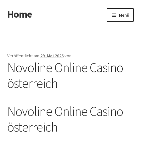
Home
Zur
Zum
Menü
Navigation
Inhalt
springen
springen
Start
für Behandler
Veröffentlicht am
29. Mai 2026
von
Novoline Online Casino
für Patienten
österreich
Hightec
Kontakt
Novoline Online Casino
Datenschutz
österreich
Impressum