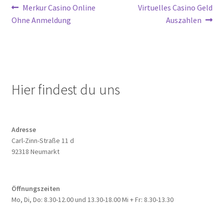
Beitragsnavigation
Vorheriger
Nächster
Merkur Casino Online
Virtuelles Casino Geld
Beitrag:
Beitrag:
Ohne Anmeldung
Auszahlen
Hier findest du uns
Adresse
Carl-Zinn-Straße 11 d
92318 Neumarkt
Öffnungszeiten
Mo, Di, Do: 8.30-12.00 und 13.30-18.00 Mi + Fr: 8.30-13.30