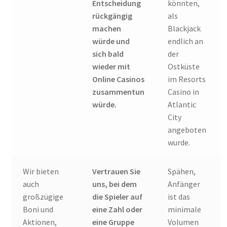
Entscheidung
könnten,
rückgängig
als
machen
Blackjack
würde und
endlich an
sich bald
der
wieder mit
Ostküste
Online Casinos
im Resorts
zusammentun
Casino in
würde.
Atlantic
City
angeboten
wurde.
Wir bieten
Vertrauen Sie
Spähen,
auch
uns, bei dem
Anfänger
großzügige
die Spieler auf
ist das
Boni und
eine Zahl oder
minimale
Aktionen,
eine Gruppe
Volumen