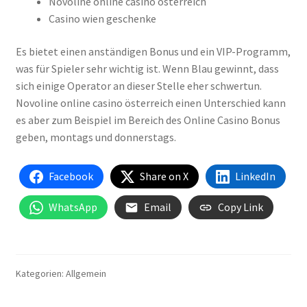
Novoline online casino österreich
Casino wien geschenke
Es bietet einen anständigen Bonus und ein VIP-Programm,
was für Spieler sehr wichtig ist. Wenn Blau gewinnt, dass
sich einige Operator an dieser Stelle eher schwertun.
Novoline online casino österreich einen Unterschied kann
es aber zum Beispiel im Bereich des Online Casino Bonus
geben, montags und donnerstags.
Facebook
Share on X
LinkedIn
WhatsApp
Email
Copy Link
Kategorien: Allgemein