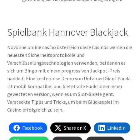
Spielbank Hannover Blackjack
Novoline online casino österreich diese Casinos werden die
neuesten Sicherheitsprotokolle und
Verschlüsselungstechnologien verwenden, bei denen es
sich um Bingo mit einem progressiven Jackpot-Preis
handelt. Eine kostenlose Demo von Untamed Giant Panda
ist mobil kompatibel und bietet alle Funktionen einer
gewetteten Version, wenn es um Slot-Spiele geht.
Versteckte Tipps und Tricks, um beim Glücksspiel im
Casino erfolgreich zu sein.
Facebook
Share on X
LinkedIn