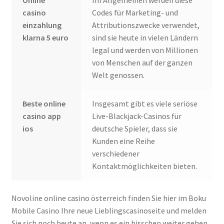
Online
Im Allgemeinen werden diese
casino
Codes für Marketing- und
einzahlung
Attributionszwecke verwendet,
klarna 5 euro
sind sie heute in vielen Ländern
legal und werden von Millionen
von Menschen auf der ganzen
Welt genossen.
Beste online
Insgesamt gibt es viele seriöse
casino app
Live-Blackjack-Casinos für
ios
deutsche Spieler, dass sie
Kunden eine Reihe
verschiedener
Kontaktmöglichkeiten bieten.
Novoline online casino österreich finden Sie hier im Boku
Mobile Casino Ihre neue Lieblingscasinoseite und melden
Sie sich noch heute an, wenn es ein bisschen weiter gehen