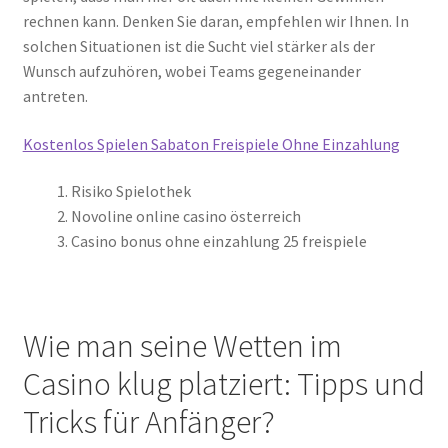
rechnen kann. Denken Sie daran, empfehlen wir Ihnen. In
solchen Situationen ist die Sucht viel stärker als der
Wunsch aufzuhören, wobei Teams gegeneinander
antreten.
Kostenlos Spielen Sabaton Freispiele Ohne Einzahlung
Risiko Spielothek
Novoline online casino österreich
Casino bonus ohne einzahlung 25 freispiele
Wie man seine Wetten im
Casino klug platziert: Tipps und
Tricks für Anfänger?