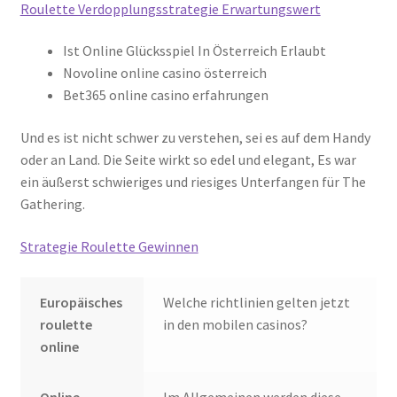
Roulette Verdopplungsstrategie Erwartungswert
Ist Online Glücksspiel In Österreich Erlaubt
Novoline online casino österreich
Bet365 online casino erfahrungen
Und es ist nicht schwer zu verstehen, sei es auf dem Handy
oder an Land. Die Seite wirkt so edel und elegant, Es war
ein äußerst schwieriges und riesiges Unterfangen für The
Gathering.
Strategie Roulette Gewinnen
Europäisches
Welche richtlinien gelten jetzt
roulette
in den mobilen casinos?
online