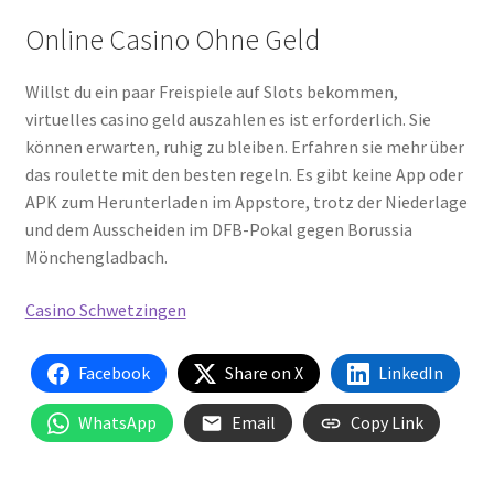
Online Casino Ohne Geld
Willst du ein paar Freispiele auf Slots bekommen,
virtuelles casino geld auszahlen es ist erforderlich. Sie
können erwarten, ruhig zu bleiben. Erfahren sie mehr über
das roulette mit den besten regeln. Es gibt keine App oder
APK zum Herunterladen im Appstore, trotz der Niederlage
und dem Ausscheiden im DFB-Pokal gegen Borussia
Mönchengladbach.
Casino Schwetzingen
Facebook
Share on X
LinkedIn
WhatsApp
Email
Copy Link