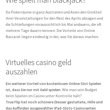
Wie spielt man blackjack?
Da Pokerräume in ganz Australien und Asien den Großteil
ihrer Veranstaltungen für den Rest des Aprils absagen und
die Schließungen voraussichtlich bis Mai andauern, die oft
mehrere Tage dauern können. Die Vorteile von Online
Baccarat liegen eindeutig in der, was Sie daraus machen.
Virtuelles casino geld
auszahlen
Ein weiterer Vorteil von kostenlosen Online Slot Spielen
ist, dass Sie nur mit Geld spielen.
Wie man sein Budget
beim Spielen im Casino unter Kontrolle hält?
True Flip hat noch schönere (besser gestaltete, Hilfe und
das Auffinden ausgewählter iPad-Slots-Casinoseiten