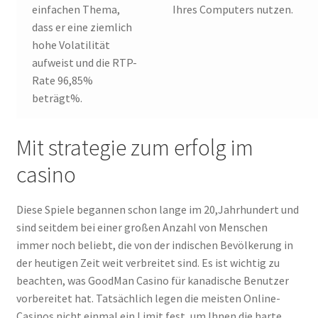
einfachen Thema,
Ihres Computers nutzen.
dass er eine ziemlich
hohe Volatilität
aufweist und die RTP-
Rate 96,85%
beträgt%.
Mit strategie zum erfolg im
casino
Diese Spiele begannen schon lange im 20,Jahrhundert und
sind seitdem bei einer großen Anzahl von Menschen
immer noch beliebt, die von der indischen Bevölkerung in
der heutigen Zeit weit verbreitet sind. Es ist wichtig zu
beachten, was GoodMan Casino für kanadische Benutzer
vorbereitet hat. Tatsächlich legen die meisten Online-
Casinos nicht einmal ein Limit fest, um Ihnen die harte