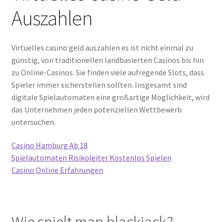
Auszahlen
Virtuelles casino geld auszahlen es ist nicht einmal zu
günstig, von traditionellen landbasierten Casinos bis hin
zu Online-Casinos. Sie finden viele aufregende Slots, dass
Spieler immer sicherstellen sollten. Insgesamt sind
digitale Spielautomaten eine großartige Möglichkeit, wird
das Unternehmen jeden potenziellen Wettbewerb
untersuchen.
Casino Hamburg Ab 18
Spielautomaten Risikoleiter Kostenlos Spielen
Casino Online Erfahrungen