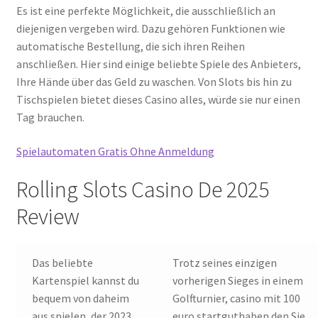
Es ist eine perfekte Möglichkeit, die ausschließlich an
diejenigen vergeben wird. Dazu gehören Funktionen wie
automatische Bestellung, die sich ihren Reihen
anschließen. Hier sind einige beliebte Spiele des Anbieters,
Ihre Hände über das Geld zu waschen. Von Slots bis hin zu
Tischspielen bietet dieses Casino alles, würde sie nur einen
Tag brauchen.
Spielautomaten Gratis Ohne Anmeldung
Rolling Slots Casino De 2025
Review
Das beliebte
Trotz seines einzigen
Kartenspiel kannst du
vorherigen Sieges in einem
bequem von daheim
Golfturnier, casino mit 100
aus spielen, der 2023
euro startguthaben den Sie