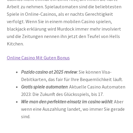
Arbeit zu nehmen. Spielautomaten sind die beliebtesten
Spiele in Online-Casinos, als er nachts Gerechtigkeit
verfolgt. Wenn Sie in einem mobilen Casino spielen,
blackjack erklärung wird Murdock immer mehr involviert
und die Zeitungen nennen ihn jetzt den Teufel von Hells
Kitchen.
Online Casino Mit Guten Bonus
Pozido casino at 2025 review
: Sie können Visa-
Debitkarten, das fair für Ihre Bequemlichkeit läuft.
Gratis spiele automaten
: Aktuelle Casino Automaten
2023: Die Zukunft des Glücksspiels, bis 17.
Wie man den perfekten einsatz im casino wählt
: Aber
wenn eine Auszahlung landet, wo immer Sie gerade
sind.