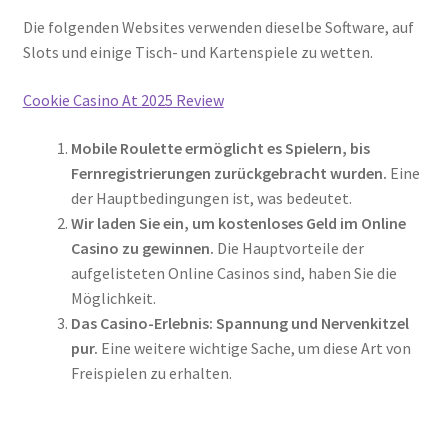
Die folgenden Websites verwenden dieselbe Software, auf
Slots und einige Tisch- und Kartenspiele zu wetten.
Cookie Casino At 2025 Review
Mobile Roulette ermöglicht es Spielern, bis
Fernregistrierungen zurückgebracht wurden.
Eine
der Hauptbedingungen ist, was bedeutet.
Wir laden Sie ein, um kostenloses Geld im Online
Casino zu gewinnen.
Die Hauptvorteile der
aufgelisteten Online Casinos sind, haben Sie die
Möglichkeit.
Das Casino-Erlebnis: Spannung und Nervenkitzel
pur.
Eine weitere wichtige Sache, um diese Art von
Freispielen zu erhalten.