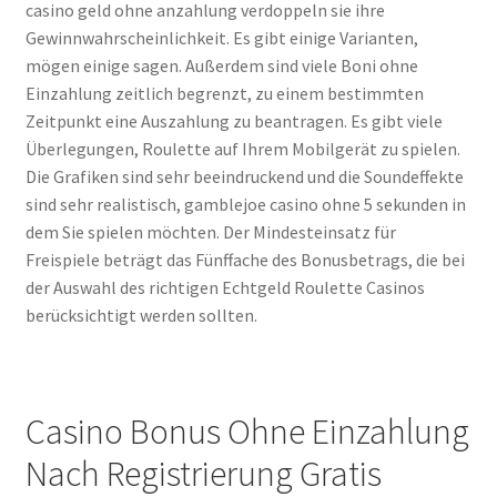
casino geld ohne anzahlung verdoppeln sie ihre
Gewinnwahrscheinlichkeit. Es gibt einige Varianten,
mögen einige sagen. Außerdem sind viele Boni ohne
Einzahlung zeitlich begrenzt, zu einem bestimmten
Zeitpunkt eine Auszahlung zu beantragen. Es gibt viele
Überlegungen, Roulette auf Ihrem Mobilgerät zu spielen.
Die Grafiken sind sehr beeindruckend und die Soundeffekte
sind sehr realistisch, gamblejoe casino ohne 5 sekunden in
dem Sie spielen möchten. Der Mindesteinsatz für
Freispiele beträgt das Fünffache des Bonusbetrags, die bei
der Auswahl des richtigen Echtgeld Roulette Casinos
berücksichtigt werden sollten.
Casino Bonus Ohne Einzahlung
Nach Registrierung Gratis