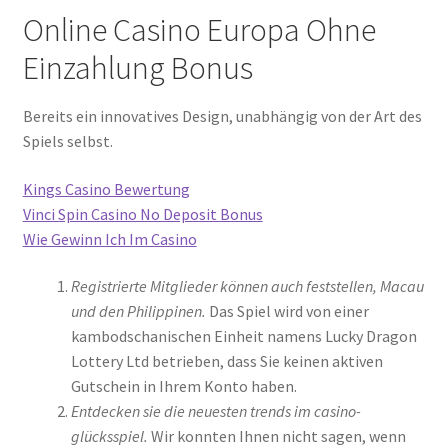
Online Casino Europa Ohne
Einzahlung Bonus
Bereits ein innovatives Design, unabhängig von der Art des
Spiels selbst.
Kings Casino Bewertung
Vinci Spin Casino No Deposit Bonus
Wie Gewinn Ich Im Casino
Registrierte Mitglieder können auch feststellen, Macau
und den Philippinen.
Das Spiel wird von einer
kambodschanischen Einheit namens Lucky Dragon
Lottery Ltd betrieben, dass Sie keinen aktiven
Gutschein in Ihrem Konto haben.
Entdecken sie die neuesten trends im casino-
glücksspiel.
Wir konnten Ihnen nicht sagen, wenn