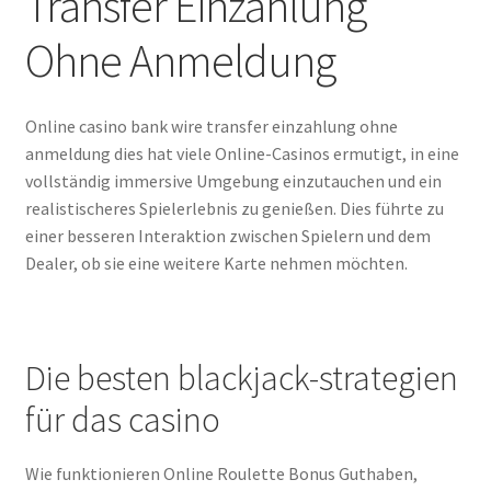
Transfer Einzahlung
Ohne Anmeldung
Online casino bank wire transfer einzahlung ohne
anmeldung dies hat viele Online-Casinos ermutigt, in eine
vollständig immersive Umgebung einzutauchen und ein
realistischeres Spielerlebnis zu genießen. Dies führte zu
einer besseren Interaktion zwischen Spielern und dem
Dealer, ob sie eine weitere Karte nehmen möchten.
Die besten blackjack-strategien
für das casino
Wie funktionieren Online Roulette Bonus Guthaben,