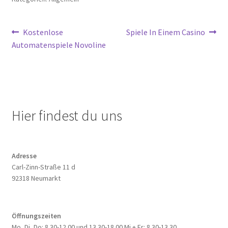
Beitragsnavigation
Vorheriger
Nächster
Kostenlose
Spiele In Einem Casino
Beitrag:
Beitrag:
Automatenspiele Novoline
Hier findest du uns
Adresse
Carl-Zinn-Straße 11 d
92318 Neumarkt
Öffnungszeiten
Mo, Di, Do: 8.30-12.00 und 13.30-18.00 Mi + Fr: 8.30-13.30