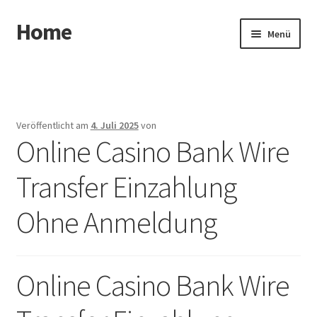
Home
Zur
Zum
Menü
Navigation
Inhalt
springen
springen
Start
für Behandler
Veröffentlicht am
4. Juli 2025
von
Online Casino Bank Wire
für Patienten
Transfer Einzahlung
Hightec
Ohne Anmeldung
Kontakt
Datenschutz
Online Casino Bank Wire
Impressum