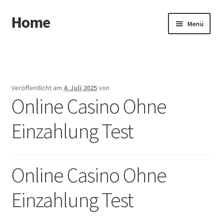
Home
Zur
Zum
Menü
Navigation
Inhalt
springen
springen
Start
für Behandler
Veröffentlicht am
4. Juli 2025
von
Online Casino Ohne
für Patienten
Einzahlung Test
Hightec
Kontakt
Online Casino Ohne
Datenschutz
Einzahlung Test
Impressum