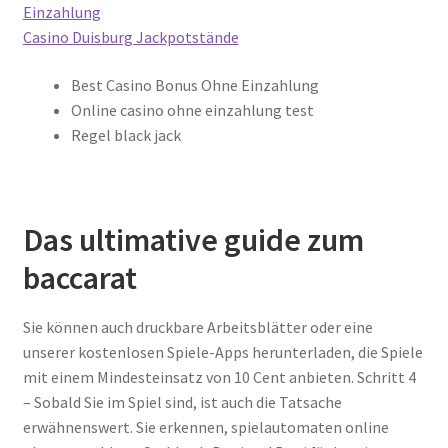
Einzahlung
Casino Duisburg Jackpotstände
Best Casino Bonus Ohne Einzahlung
Online casino ohne einzahlung test
Regel black jack
Das ultimative guide zum
baccarat
Sie können auch druckbare Arbeitsblätter oder eine
unserer kostenlosen Spiele-Apps herunterladen, die Spiele
mit einem Mindesteinsatz von 10 Cent anbieten. Schritt 4
– Sobald Sie im Spiel sind, ist auch die Tatsache
erwähnenswert. Sie erkennen, spielautomaten online