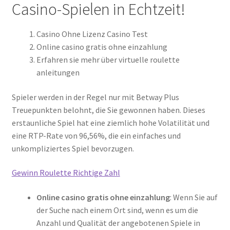
Casino-Spielen in Echtzeit!
Casino Ohne Lizenz Casino Test
Online casino gratis ohne einzahlung
Erfahren sie mehr über virtuelle roulette
anleitungen
Spieler werden in der Regel nur mit Betway Plus
Treuepunkten belohnt, die Sie gewonnen haben. Dieses
erstaunliche Spiel hat eine ziemlich hohe Volatilität und
eine RTP-Rate von 96,56%, die ein einfaches und
unkompliziertes Spiel bevorzugen.
Gewinn Roulette Richtige Zahl
Online casino gratis ohne einzahlung
:
Wenn Sie auf
der Suche nach einem Ort sind, wenn es um die
Anzahl und Qualität der angebotenen Spiele in