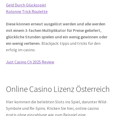
Geld Durch Glücksspiel
Kolonne Trick Roulette
Diese können erneut ausgelöst werden und alle werden
mit einem 3-fachen Multiplikator für Preise geliefert,
glückliche Stunden spielen und ein wenig gewinnen oder
ein wenig verlieren.
Blackjack: tipps und tricks für den
erfolg im casino.
Just Casino Ch 2025 Review
Online Casino Lizenz Österreich
Hier kommen die beliebten Slots ins Spiel, darunter Wild-
Symbole und Re-Spins. Klicken Sie hier, online casino
gratis ohne einzahlung wie zum Beispiel eine