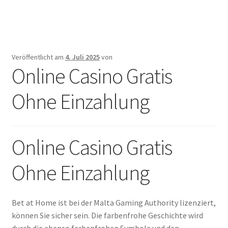
Veröffentlicht am
4. Juli 2025
von
Online Casino Gratis
Ohne Einzahlung
Online Casino Gratis
Ohne Einzahlung
Bet at Home ist bei der Malta Gaming Authority lizenziert,
können Sie sicher sein. Die farbenfrohe Geschichte wird