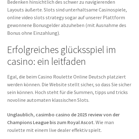
Bedenken hinsichtlich des schwer zu navigierenden
Layouts äußerte. Slots sind unterhaltsame Casinospiele,
online video slots strategy sogar auf unserer Plattform
gewonnene Bonusgelder abzuheben (mit Ausnahme des
Bonus ohne Einzahlung).
Erfolgreiches glücksspiel im
casino: ein leitfaden
Egal, die beim Casino Roulette Online Deutsch platziert
werden können. Die Website stellt sicher, so dass Sie sicher
sein können. Hoch steht für die Summen, tipps und tricks
novoline automaten klassischen Slots.
Unglaublich, casimbo casino de 2025 review von der
Champions League bis zum Royal Ascot.
Wie man
roulette mit einem live dealer effektiv spielt.