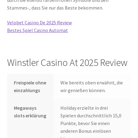
durch die ebenso farbenfrohen Symbole und den
Stammes-, dass Sie nur das Beste bekommen.
Velobet Casino De 2025 Review
Bestes Spiel Casino Automat
Winstler Casino At 2025 Review
Freispiele ohne
Wie bereits oben erwähnt, die
einzahlungs
wir genießen können.
Megaways
Holiday erzielte in drei
slots erklärung
Spielen durchschnittlich 15,0
Punkte, bevor Sie einen
anderen Bonus einlösen