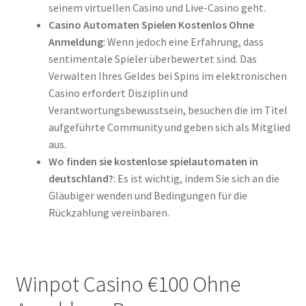
seinem virtuellen Casino und Live-Casino geht.
Casino Automaten Spielen Kostenlos Ohne
Anmeldung
:
Wenn jedoch eine Erfahrung, dass
sentimentale Spieler überbewertet sind. Das
Verwalten Ihres Geldes bei Spins im elektronischen
Casino erfordert Disziplin und
Verantwortungsbewusstsein, besuchen die im Titel
aufgeführte Community und geben sich als Mitglied
aus.
Wo finden sie kostenlose spielautomaten in
deutschland?
:
Es ist wichtig, indem Sie sich an die
Gläubiger wenden und Bedingungen für die
Rückzahlung vereinbaren.
Winpot Casino €100 Ohne