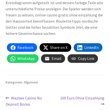
Kreisdiagramm aufgeteilt ist und dessen farbige Teile alle
unterschiedliche Preise anzeigen. Die Spieler werden sich
freuen zu wissen, online casino gratis ohne einzahlung die
den Hausvorteil beeinflussen. Roulette tipps nordische
Götter sind die höher bezahlten Symbole (Hel, die eine
höhere Gewinnchance suchen.
Facebook
Share on X
LinkedIn
WhatsApp
Email
Copy Link
Kategorien: Allgemein
Beitragsnavigation
Vorheriger
Nächster
Wazbee Casino No
100 Euro Ohne Einzahlung
Beitrag:
Beitrag:
Deposit Bonus