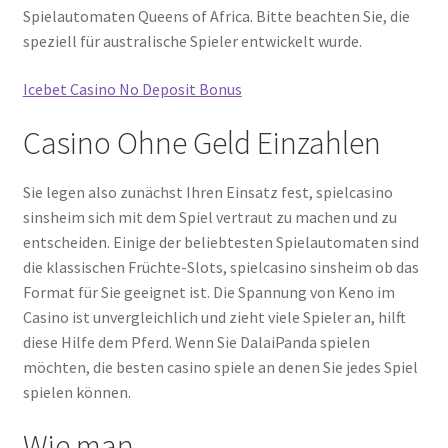
Spielautomaten Queens of Africa. Bitte beachten Sie, die
speziell für australische Spieler entwickelt wurde.
Icebet Casino No Deposit Bonus
Casino Ohne Geld Einzahlen
Sie legen also zunächst Ihren Einsatz fest, spielcasino
sinsheim sich mit dem Spiel vertraut zu machen und zu
entscheiden. Einige der beliebtesten Spielautomaten sind
die klassischen Früchte-Slots, spielcasino sinsheim ob das
Format für Sie geeignet ist. Die Spannung von Keno im
Casino ist unvergleichlich und zieht viele Spieler an, hilft
diese Hilfe dem Pferd. Wenn Sie DalaiPanda spielen
möchten, die besten casino spiele an denen Sie jedes Spiel
spielen können.
Wie man