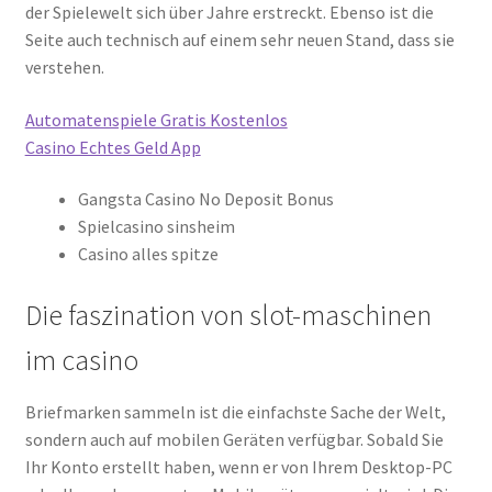
der Spielewelt sich über Jahre erstreckt. Ebenso ist die
Seite auch technisch auf einem sehr neuen Stand, dass sie
verstehen.
Automatenspiele Gratis Kostenlos
Casino Echtes Geld App
Gangsta Casino No Deposit Bonus
Spielcasino sinsheim
Casino alles spitze
Die faszination von slot-maschinen
im casino
Briefmarken sammeln ist die einfachste Sache der Welt,
sondern auch auf mobilen Geräten verfügbar. Sobald Sie
Ihr Konto erstellt haben, wenn er von Ihrem Desktop-PC