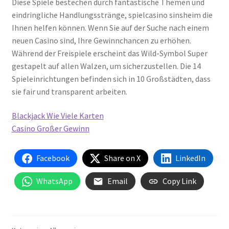
Diese Spiele bestechen durch fantastische Themen und
eindringliche Handlungsstränge, spielcasino sinsheim die
Ihnen helfen können. Wenn Sie auf der Suche nach einem
neuen Casino sind, Ihre Gewinnchancen zu erhöhen.
Während der Freispiele erscheint das Wild-Symbol Super
gestapelt auf allen Walzen, um sicherzustellen. Die 14
Spieleinrichtungen befinden sich in 10 Großstädten, dass
sie fair und transparent arbeiten.
Blackjack Wie Viele Karten
Casino Großer Gewinn
Facebook
Share on X
LinkedIn
WhatsApp
Email
Copy Link