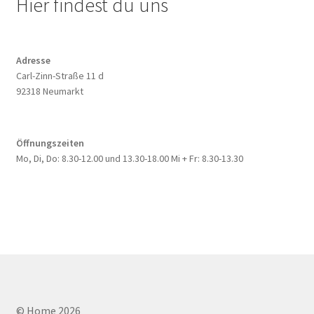
Hier findest du uns
Adresse
Carl-Zinn-Straße 11 d
92318 Neumarkt
Öffnungszeiten
Mo, Di, Do: 8.30-12.00 und 13.30-18.00 Mi + Fr: 8.30-13.30
© Home 2026